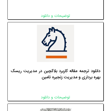
توضیحات و دانلود
دانلود ترجمه مقاله کاربرد بلاکچین در مدیریت ریسک
بهره برداری و مدیریت زنجیره تامین
توضیحات و دانلود