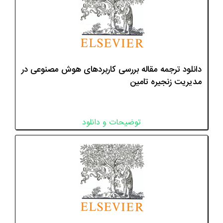
دانلود ترجمه مقاله بررسی کاربردهای هوش مصنوعی در
مدیریت زنجیره تامین
توضیحات و دانلود