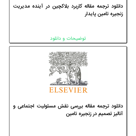
دانلود ترجمه مقاله کاربرد بلاکچین در آینده مدیریت
زنجیره تامین پایدار
توضیحات و دانلود
دانلود ترجمه مقاله بررسی نقش مسئولیت اجتماعی و
آنالیز تصمیم در زنجیره تامین