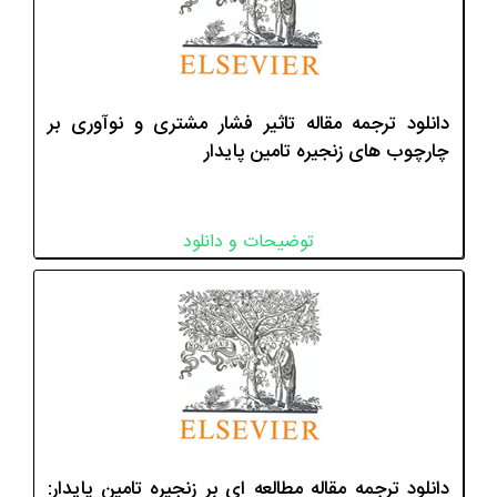
دانلود ترجمه مقاله تاثیر فشار مشتری و نوآوری بر
چارچوب های زنجیره تامین پایدار
توضیحات و دانلود
دانلود ترجمه مقاله مطالعه ای بر زنجیره تامین پایدار: