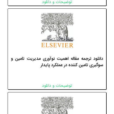
توضیحات و دانلود
دانلود ترجمه مقاله اهمیت نوآوری مدیریت تامین و
سوگیری تامین کننده در عملکرد پایدار
توضیحات و دانلود