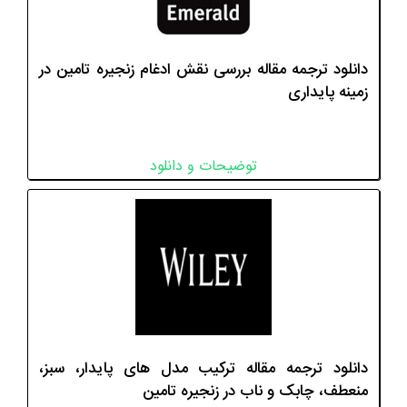
دانلود ترجمه مقاله بررسی نقش ادغام زنجیره تامین در
زمینه پایداری
توضیحات و دانلود
دانلود ترجمه مقاله ترکیب مدل های پایدار، سبز،
منعطف، چابک و ناب در زنجیره تامین