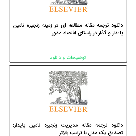
دانلود ترجمه مقاله مطالعه ای در زمینه زنجیره تامین
پایدار و گذار در راستای اقتصاد مدور
توضیحات و دانلود
دانلود ترجمه مقاله مدیریت زنجیره تامین پایدار:
تصدیق یک مدل با ترتیب بالاتر