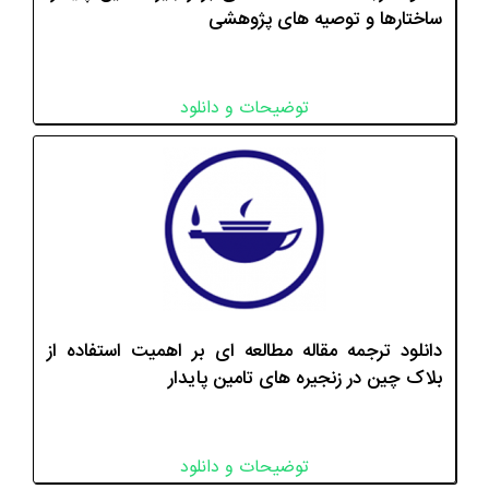
ساختارها و توصیه های پژوهشی
توضیحات و دانلود
دانلود ترجمه مقاله مطالعه ای بر اهمیت استفاده از
بلاک چین در زنجیره های تامین پایدار
توضیحات و دانلود