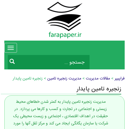
Toggle
vigation
فراپیپر
>
مقالات مدیریت
>
مدیریت زنجیره تامین
> زنجیره تامین پایدار
زنجیره تامین پایدار
مدیریت زنجیره تامین پایدار به کمتر شدن خطاهای محیط
زیستی و اجتماعی در تجارت و کسب و کارها می پردازد. در
حقیقت در اهداف اقتصادی ، اجتماعی و زیست محیطی یک
شرکت یا سازمان یگانگی ایجاد می کند و مرکز ثقل آنها را مورد