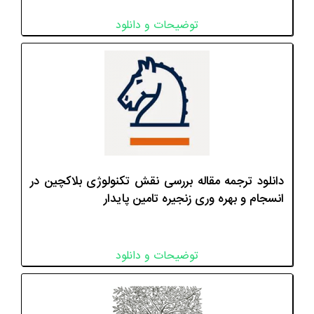
توضیحات و دانلود
دانلود ترجمه مقاله بررسی نقش تکنولوژی بلاکچین در
انسجام و بهره وری زنجیره تامین پایدار
توضیحات و دانلود