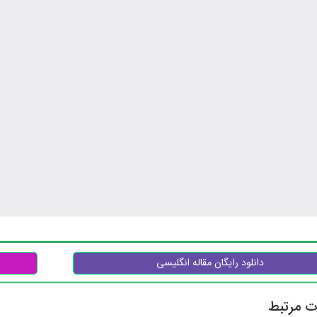
دانلود رایگان مقاله انگلیسی
ت مرتبط