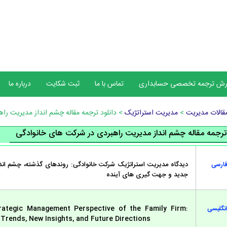
رش ترجمه تخصصی حسابداری
تماس با ما
ثبت شکایت
درباره ما
قالات مدیریت
>
مدیریت استراتژیک
> دانلود ترجمه مقاله چشم انداز مدیریت را
 ترجمه مقاله چشم انداز مدیریت راهبردی در شرکت های خانوادگی
دیدگاه مدیریت استراتژیک شرکت خانوادگی: روندهای گذشته، چشم اند
فارسی
جدید و جهت گیری های آینده
rategic Management Perspective of the Family Firm:
انگلیسی
Trends, New Insights, and Future Directions