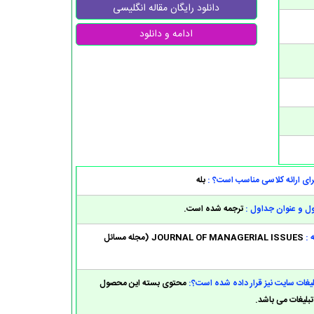
دانلود رایگان مقاله انگلیسی
ادامه و دانلود
 برای ارائه کلاسی مناسب است؟ :
بله
 و عنوان جداول :
ترجمه شده است.
 :
JOURNAL OF MANAGERIAL ISSUES (مجله مسائل
بلیغات سایت نیز قرار داده شده است؟:
محتوی بسته این محصول
تبلیغات می باشد.