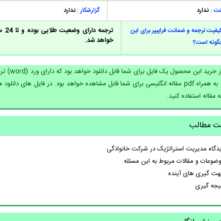
نت :
ندارد
گزارشکار :
ندارد
ترج
فیت ترجمه و ضمانت فراپیپر برای این
خواهد شد.
چگونه است؟
مقاله به همراه pdf مقاله انگلیسی برای شما قابل مشاهده خواهد بود. در فایل های 
 مقاله استفاده کنید.
ت مطالب